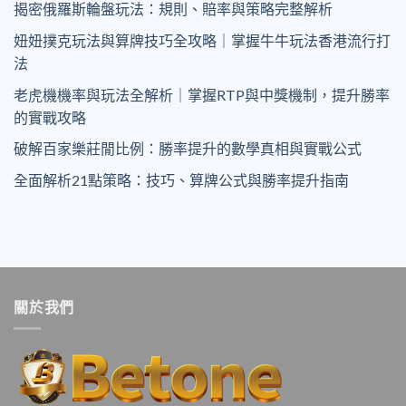
揭密俄羅斯輪盤玩法：規則、賠率與策略完整解析
妞妞撲克玩法與算牌技巧全攻略｜掌握牛牛玩法香港流行打
法
老虎機機率與玩法全解析｜掌握RTP與中獎機制，提升勝率
的實戰攻略
破解百家樂莊閒比例：勝率提升的數學真相與實戰公式
全面解析21點策略：技巧、算牌公式與勝率提升指南
關於我們