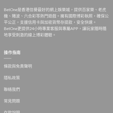
BetOne是香港信譽最好的網上娛樂城，提供百家樂、老虎
機、賭波、六合彩等熱門遊戲。擁有國際博彩執照，確保公
平公正，支援信用卡與加密貨幣存提款，安全快速。
BetOne更提供24小時專業客服與專屬APP，讓玩家隨時隨
地享受刺激的線上博彩體驗。
操作指南
條款與免責聲明
隱私政策
聯絡我們
常見問題
存款說明