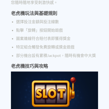
您隨時隨地享受刺激快感。
老虎機玩法與基礎規則
選擇投注金額與投注線數
點擊「旋轉」按鈕開始遊戲
圖案連線符合賠付表即獲得獎金
特定組合觸發免費旋轉或獎金遊戲
部分機台設有累積Jackpot，隨時有機會中大獎
老虎機技巧與攻略