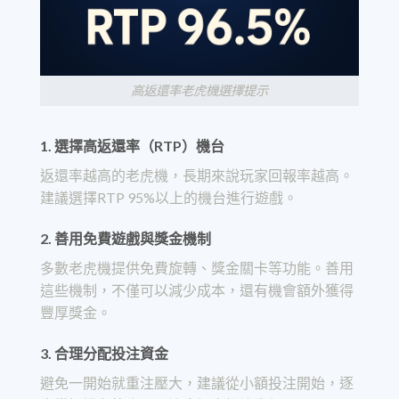
高返還率老虎機選擇提示
1. 選擇高返還率（RTP）機台
返還率越高的老虎機，長期來說玩家回報率越高。
建議選擇RTP 95%以上的機台進行遊戲。
2. 善用免費遊戲與獎金機制
多數老虎機提供免費旋轉、獎金關卡等功能。善用
這些機制，不僅可以減少成本，還有機會額外獲得
豐厚獎金。
3. 合理分配投注資金
避免一開始就重注壓大，建議從小額投注開始，逐