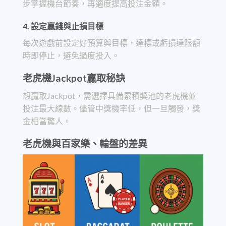
步掌握機台節奏，再適度提高投注金額。
4. 設定贏錢與止損目標
每次遊戲前設定好預算與目標，達標或虧損達限額
時即停止，避免過度投入。
老虎機Jackpot贏取秘訣
想贏取Jackpot，需選擇具備累積獎池的老虎機並
投注最大線數。儘管中獎機率低，但一旦觸發，獎
金相當驚人。
老虎機與百家樂、輪盤的差異