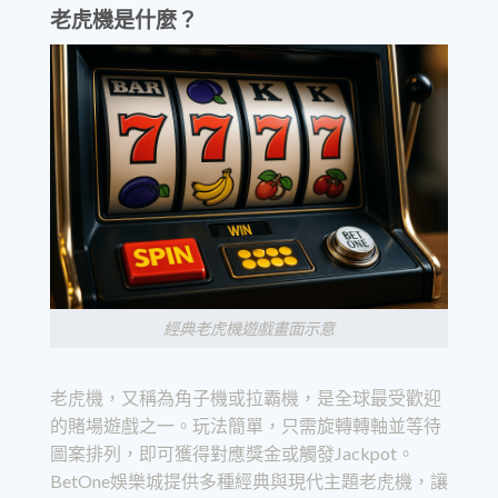
老虎機是什麼？
經典老虎機遊戲畫面示意
老虎機，又稱為角子機或拉霸機，是全球最受歡迎
的賭場遊戲之一。玩法簡單，只需旋轉轉軸並等待
圖案排列，即可獲得對應獎金或觸發Jackpot。
BetOne娛樂城提供多種經典與現代主題老虎機，讓