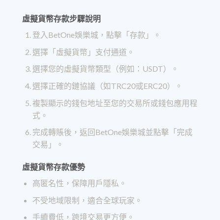
虛擬貨幣存款步驟說明
登入BetOne娛樂城，點擊「存款」。
選擇「虛擬貨幣」支付通道。
選擇您的虛擬貨幣類型（例如：USDT）。
選擇正確的鏈協議（如TRC20或ERC20）。
複製顯示的錢包地址至您的交易所或錢包應用程
式。
完成轉賬後，返回BetOne娛樂城並點擊「完成
交易」。
虛擬貨幣存款優勢
高匿名性，保障用戶隱私。
不受地域限制，適合全球玩家。
手續費低，跨境交易更方便。