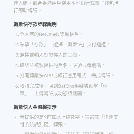
速入賬，適合香港用戶使用本地銀行或電子錢包進
行即時轉賬。
轉數快存款步驟說明
登入您的BetOne娛樂城帳戶。
點擊「存款」，選擇「轉數快」支付通道。
選擇或輸入您想存入的金額。
確認並複製提供的戶名、賬號或識別碼。
打開轉數快APP或銀行應用程式，完成轉賬。
轉賬完成後，回到BetOne娛樂城點擊「催
單」，上傳轉賬成功憑證截圖。
轉數快入金溫馨提示
若提供的是9位或以上純數字，請選擇「快速支
付系統識別碼」轉賬。