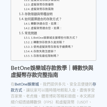
虛擬貨幣存款優勢
虛擬貨幣存款風險
存款限額與幣種說明
如何選擇適合的存款方式？
轉數快適合您，如果：
虛擬貨幣適合您，如果：
常見問題
1. BetOne娛樂城支援哪些付款方式？
2. 轉數快存款多久能到賬？
3. 使用虛擬貨幣存款有手續費嗎？
4. 存款失敗怎麼辦？
5. 存款有最低限制嗎？
BetOne娛樂城存款教學｜轉數快與
虛擬幣存款完整指南
在
BetOne娛樂城
，我們提供多元、安全且便捷的
存
款方式
，讓玩家可以隨時隨地輕鬆入金，盡情享受
百家樂、老虎機、體育博彩等精彩遊戲。本文將詳
細介紹透過轉數快（FPS）和虛擬貨幣（USDT、