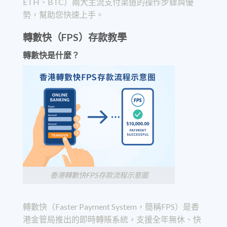
ETH、BTC）兩大主流支付渠道的操作步驟與優
勢，幫助您快速上手。
轉數快（FPS）存款教學
轉數快是什麼？
香港轉數快FPS存款流程示意圖
轉數快（Faster Payment System，簡稱FPS）是香
港金管局推出的即時轉賬系統，支援全年無休、快