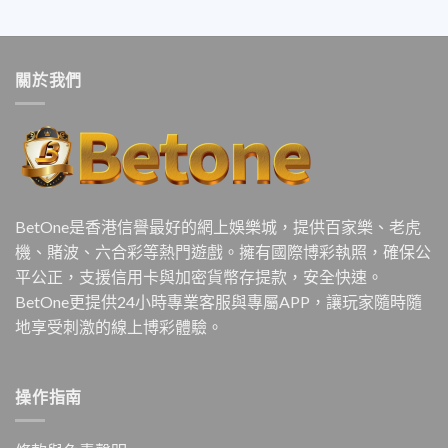
關於我們
BetOne是香港信譽最好的網上娛樂城，提供百家樂、老虎
機、賭波、六合彩等熱門遊戲。擁有國際博彩執照，確保公
平公正，支援信用卡與加密貨幣存提款，安全快速。
BetOne更提供24小時專業客服與專屬APP，讓玩家隨時隨
地享受刺激的線上博彩體驗。
操作指南