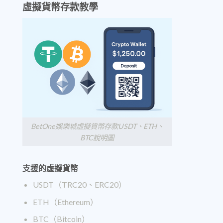
虛擬貨幣存款教學
BetOne娛樂城虛擬貨幣存款USDT、ETH、
BTC說明圖
支援的虛擬貨幣
USDT（TRC20、ERC20）
ETH（Ethereum）
BTC（Bitcoin）