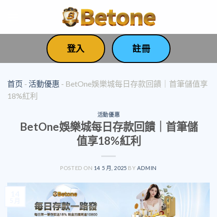
Skip
to
content
登入
註冊
首页
-
活動優惠
-
BetOne娛樂城每日存款回饋｜首筆儲值享
18%紅利
活動優惠
BetOne娛樂城每日存款回饋｜首筆儲
值享18%紅利
POSTED ON
14 5 月, 2025
BY
ADMIN
14
5 月