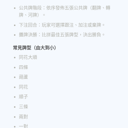
公共牌階段：依序發佈五張公共牌（翻牌、轉
牌、河牌）。
下注回合：玩家可選擇跟注、加注或棄牌。
攤牌決勝：比拼最佳五張牌型，決出勝負。
常見牌型（由大到小）
同花大順
四條
葫蘆
同花
順子
三條
兩對
一對