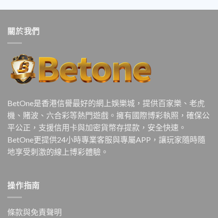
關於我們
BetOne是香港信譽最好的網上娛樂城，提供百家樂、老虎
機、賭波、六合彩等熱門遊戲。擁有國際博彩執照，確保公
平公正，支援信用卡與加密貨幣存提款，安全快速。
BetOne更提供24小時專業客服與專屬APP，讓玩家隨時隨
地享受刺激的線上博彩體驗。
操作指南
條款與免責聲明