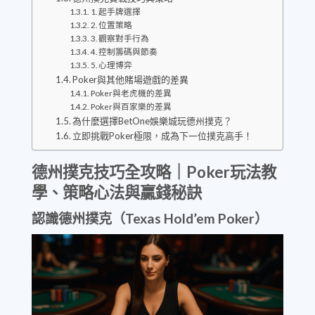
1. 起手牌選擇
2. 位置策略
3. 觀察對手行為
4. 控制籌碼與節奏
5. 心理博弈
Poker與其他賭場遊戲的差異
Poker與老虎機的差異
Poker與百家樂的差異
為什麼選擇BetOne娛樂城玩德州撲克？
立即挑戰Poker極限，成為下一位撲克高手！
德州撲克技巧全攻略｜Poker玩法教
學、策略心法與贏錢秘訣
認識德州撲克（Texas Hold’em Poker）