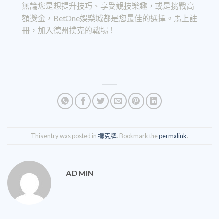
無論您是想提升技巧、享受競技樂趣，或是挑戰高
額獎金，BetOne娛樂城都是您最佳的選擇。馬上註
冊，加入德州撲克的戰場！
This entry was posted in
撲克牌
. Bookmark the
permalink
.
ADMIN