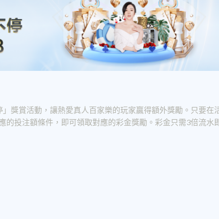
運不停」獎賞活動，讓熱愛真人百家樂的玩家贏得額外獎勵。只要在
應的投注額條件，即可領取對應的彩金獎勵。彩金只需3倍流水