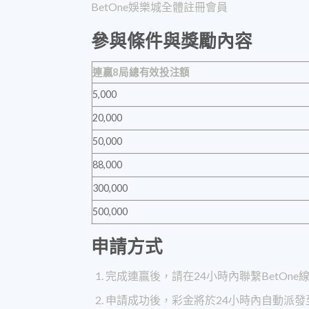
BetOne娛樂城全體註冊會員
參與條件與獎勵內容
連贏8局總有效投注額
5,000
20,000
50,000
88,000
300,000
500,000
申請方式
完成連贏後，請在24小時內聯繫BetOne
申請成功後，彩金將於24小時內自動派發