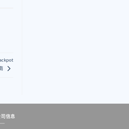
kpot
南
公司信息