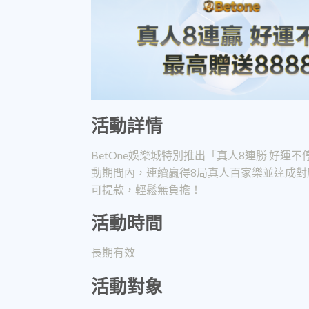
活動詳情
BetOne娛樂城特別推出「真人8連勝 好
動期間內，連續贏得8局真人百家樂並達成對
可提款，輕鬆無負擔！
活動時間
長期有效
活動對象