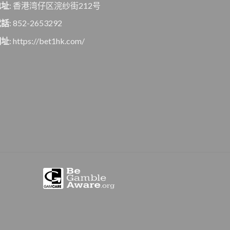
地址
: 香港湾仔区浣纱街212号
電話
: 852-2653292
網址
: https://bet1hk.com/